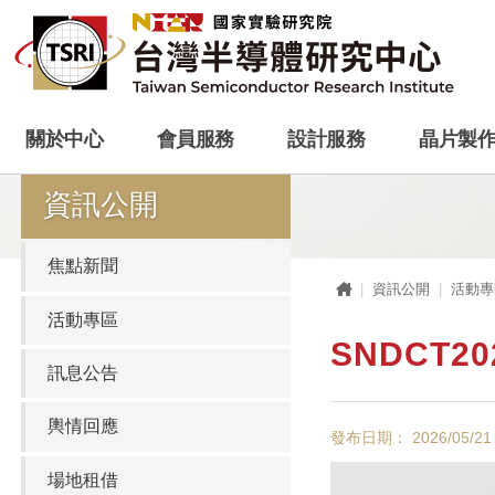
關於中心
會員服務
設計服務
晶片製
資訊公開
焦點新聞
首頁
資訊公開
活動專
活動專區
SNDCT2
訊息公告
輿情回應
發布日期： 2026/05/21
場地租借