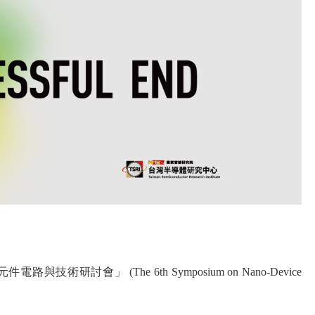
會」 (The 6th Symposium on Nano-Device