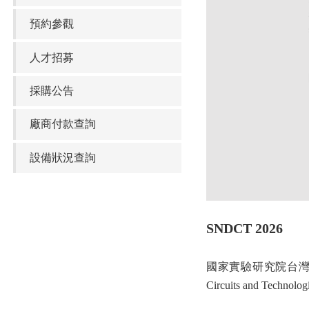
預約參觀
人才招募
採購公告
廠商付款查詢
設備狀況查詢
SNDCT 2026
國家實驗研究院台灣半導體
Circuits and T