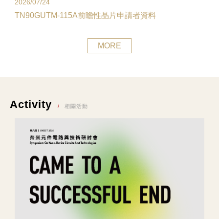
2026/07/24
TN90GUTM-115A前瞻性晶片申請者資料
MORE
Activity
相關活動