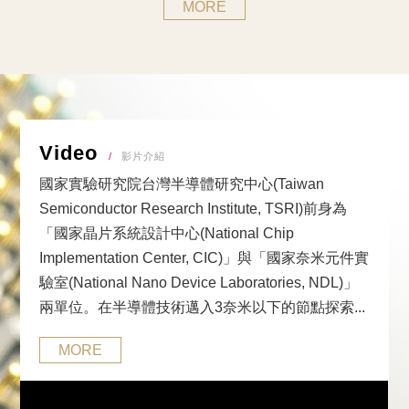
MORE
Video
影片介紹
國家實驗研究院台灣半導體研究中心(Taiwan
Semiconductor Research Institute, TSRI)前身為
「國家晶片系統設計中心(National Chip
Implementation Center, CIC)」與「國家奈米元件實
驗室(National Nano Device Laboratories, NDL)」
兩單位。在半導體技術邁入3奈米以下的節點探索...
MORE