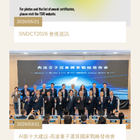
2026/05/21
SNDCT2026 會後資訊
2026/03/11
AI新十大建設-高速量子運算國家戰略發佈會