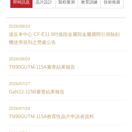
即時訊息
晶片設計
製程量測
教育訓練
技術推廣
2026/08/10
違反本中心 CF-E11 8吋後段金屬與金屬層間引洞蝕刻
機使用規則之懲處公告
2026/08/03
TN90GUTM-115A審查結果報告
2026/07/27
GaN12-115B審查結果報告
2026/07/24
TN90GUTM-115A教育性晶片申請者資料