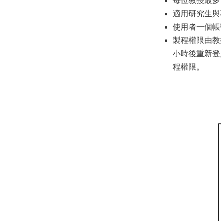
每位教授最多
適用研究生與
使用者一個帳
製程權限由教
小時後重新登
程權限。