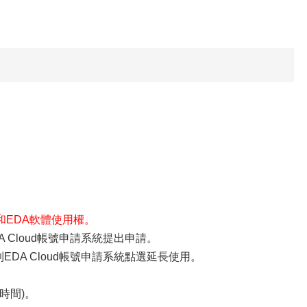
EDA軟體使用權。
 Cloud帳號申請系統提出申請。
DA Cloud帳號申請系統點選延長使用。
時間)。