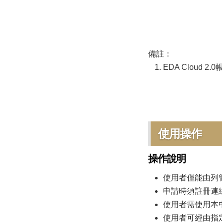
備註：
EDA Cloud
使用操作
操作說明
使用者僅能由列管
申請時須註冊連線裝
使用者需使用本中心
使用者可經由指