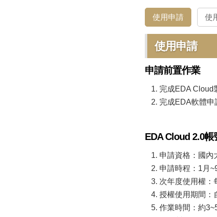
使用申請
使
使用申請
申請前置作業
完成EDA Clo
完成EDA軟體申
EDA Cloud 2.
申請資格：國內
申請時程：1月~
次年度使用權：每
授權使用期間：
作業時間：約3~