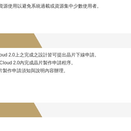
資源使用以避免系統過載或資源集中少數使用者。
loud 2.0上之完成之設計皆可提出晶片下線申請。
Cloud 2.0內完成晶片製作申請程序。
片製作申請須知與說明內容辦理。