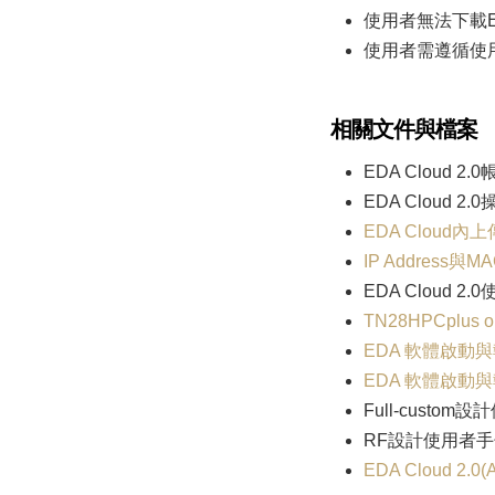
使用者無法下載ED
使用者需遵循使
相關文件與檔案
EDA Cloud 2
EDA Cloud 2
EDA Cloud
IP Address與M
EDA Cloud 2
TN28HPCplus on
EDA 軟體啟動與執行
EDA 軟體啟動與執行
Full-custom
設計
RF設計使用者
EDA Cloud 2