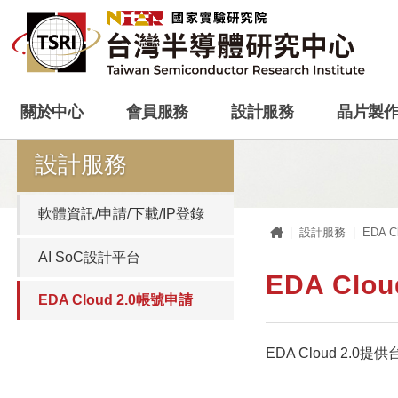
關於中心
會員服務
設計服務
晶片製
設計服務
軟體資訊/申請/下載/IP登錄
首頁
設計服務
EDA 
AI SoC設計平台
EDA Clo
EDA Cloud 2.0帳號申請
EDA Cloud 