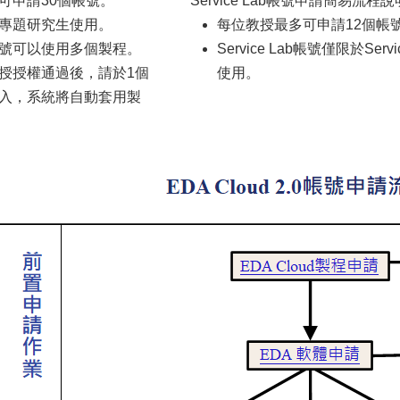
可申請30個帳號。
Service Lab帳號申請簡易流程說
專題研究生使用。
每位教授最多可申請12個帳
號可以使用多個製程。
Service Lab帳號僅限於Servi
授授權通過後，請於1個
使用。
入，系統將自動套用製