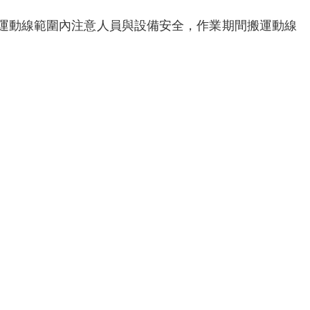
搬運動線範圍內注意人員與設備安全，作業期間搬運動線